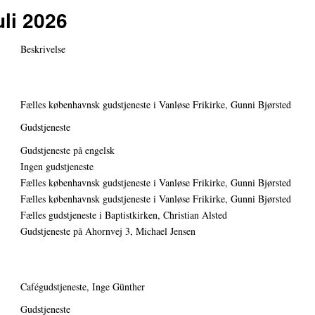
uli 2026
Beskrivelse
Fælles københavnsk gudstjeneste i Vanløse Frikirke, Gunni Bjørsted
Gudstjeneste
Gudstjeneste på engelsk
Ingen gudstjeneste
Fælles københavnsk gudstjeneste i Vanløse Frikirke, Gunni Bjørsted
Fælles københavnsk gudstjeneste i Vanløse Frikirke, Gunni Bjørsted
Fælles gudstjeneste i Baptistkirken, Christian Alsted
Gudstjeneste på Ahornvej 3, Michael Jensen
Cafégudstjeneste, Inge Günther
Gudstjeneste