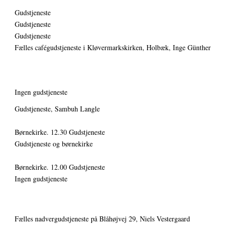
Gudstjeneste
Gudstjeneste
Gudstjeneste
Fælles cafégudstjeneste i Kløvermarkskirken, Holbæk, Inge Günther
Ingen gudstjeneste
Gudstjeneste, Sambuh Langle
Børnekirke. 12.30 Gudstjeneste
Gudstjeneste og børnekirke
Børnekirke. 12.00 Gudstjeneste
Ingen gudstjeneste
Fælles nadvergudstjeneste på Blåhøjvej 29, Niels Vestergaard