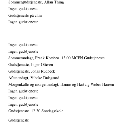
Sommergudstjeneste, Allan Thing
Ingen gudstjeneste
Gudstjeneste på chin
Ingen gudstjeneste
Ingen gudstjeneste
Ingen gudstjeneste
Sommerandagt, Frank Korsbro. 13.00 MCFN Gudstjeneste
Gudstjeneste, Inger Ottesen
Gudstjeneste, Jonas Rudbeck
Aftenandagt, Vibeke Dalsgaard
Morgenkaffe og morgenandagt, Hanne og Hartvig Weber-Hansen
Ingen gudstjeneste
Ingen gudstjeneste
Ingen gudstjeneste
Gudstjeneste. 12.30 Søndagsskole
Gudstjeneste