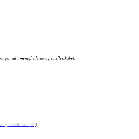
ringen ud i menighederne og i fællesskabet.
)