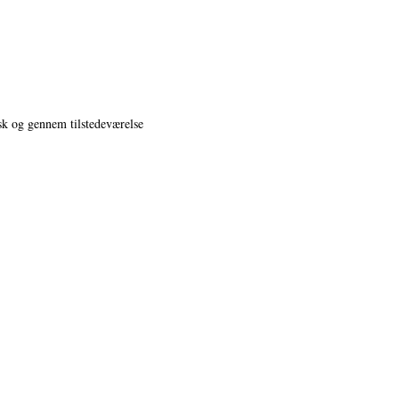
k og gennem tilstedeværelse