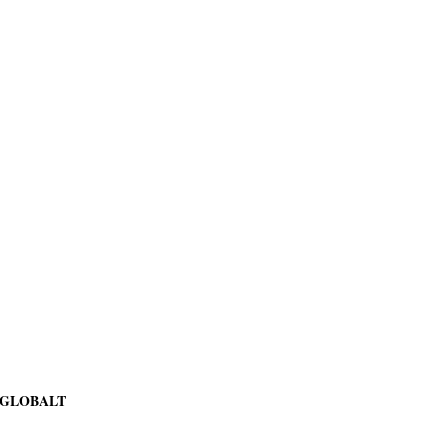
 GLOBALT