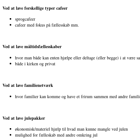
Ved at lave forskellige typer cafeer
sprogcafeer
cafeer med fokus på fællesskab mm.
Ved at lave måltidsfællesskaber
hvor man både kan enten hjælpe eller deltage (eller begge) i at være 
både i kirken og privat
Ved at lave familienetværk
hvor familier kan komme og have et frirum sammen med andre familie
Ved at lave julepakker
økonomisk/materiel hjælp til hvad man kunne mangle ved julen
mulighed for fælleskab med andre omkring jul