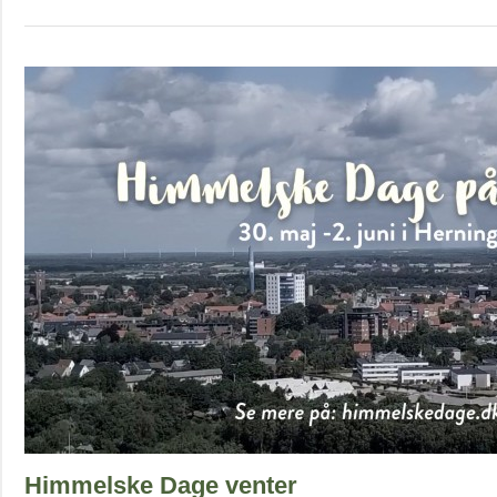
Himmelske Dage venter