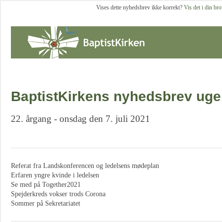
Vises dette nyhedsbrev ikke korrekt?
Vis det i din br
BaptistKirkens nyhedsbrev uge
22. årgang - onsdag den 7. juli 2021
Referat fra Landskonferencen og ledelsens mødeplan
Erfaren yngre kvinde i ledelsen
Se med på Together2021
Spejderkreds vokser trods Corona
Sommer på Sekretariatet