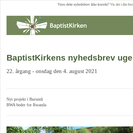
Vises dette nyhedsbrev ikke korrekt?
Vis det i din br
BaptistKirkens nyhedsbrev uge
22. årgang - onsdag den 4. august 2021
Nyt projekt i Burundi
BWA beder for Rwanda