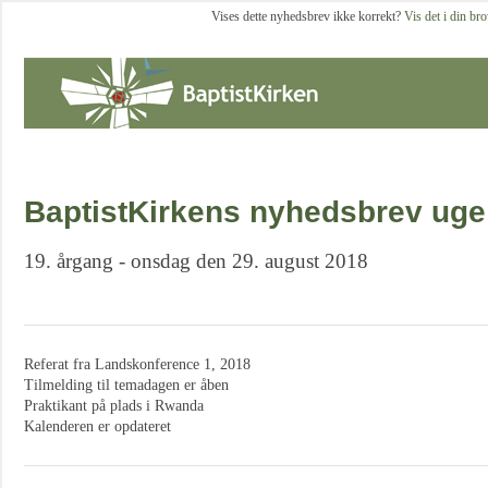
Vises dette nyhedsbrev ikke korrekt?
Vis det i din br
BaptistKirkens nyhedsbrev uge
19. årgang - onsdag den 29. august 2018
Referat fra Landskonference 1, 2018
Tilmelding til temadagen er åben
Praktikant på plads i Rwanda
Kalenderen er opdateret