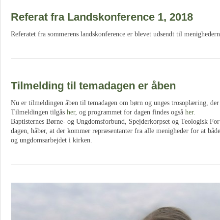
Referat fra Landskonference 1, 2018
Referatet fra sommerens landskonference er blevet udsendt til menigheder
Tilmelding til temadagen er åben
Nu er tilmeldingen åben til temadagen om børn og unges trosoplæring, der
Tilmeldingen tilgås
her
, og programmet for dagen findes også
her
.
Baptisternes Børne- og Ungdomsforbund, Spejderkorpset og Teologisk Fo
dagen, håber, at der kommer repræsentanter fra alle menigheder for at både 
og ungdomsarbejdet i kirken.