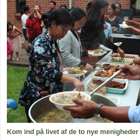
Kom ind på livet af de to nye menigheder