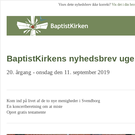
Vises dette nyhedsbrev ikke korrekt?
Vis det i din br
BaptistKirkens nyhedsbrev uge
20. årgang - onsdag den 11. september 2019
Kom ind på livet af de to nye menigheder i Svendborg
En koncertberetning om at miste
Opret gratis testamente