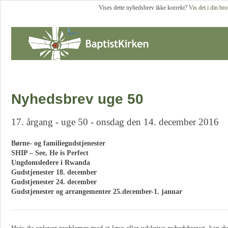
Vises dette nyhedsbrev ikke korrekt?
Vis det i din br
Nyhedsbrev uge 50
17. årgang - uge 50 - onsdag den 14. december 2016
Børne- og familiegudstjenester
SHIP – See, He is Perfect
Ungdomsledere i Rwanda
Gudstjenester 18. december
Gudstjenester 24. december
Gudstjenester og arrangementer 25.december-1. januar