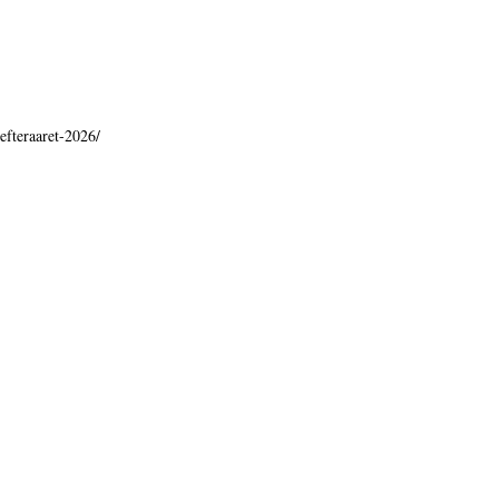
-efteraaret-2026/