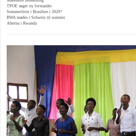
Månedens indsamling
TPOE søger ny forstander
Sommerferie i Brasilien i 2020?
BWA mødes i Schweiz til sommer
Alterna i Rwanda