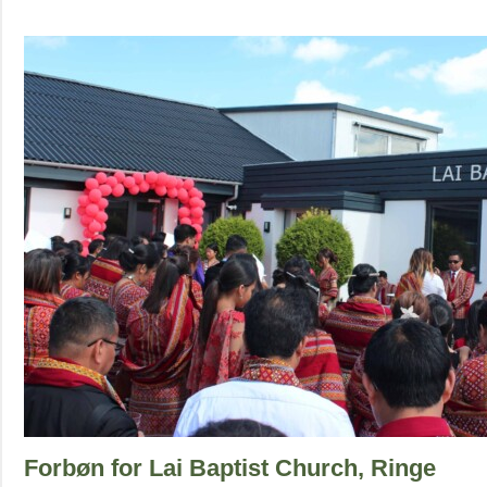
Forbøn for Lai Baptist Church, Ringe