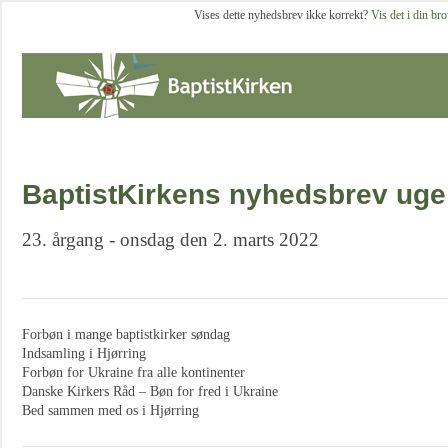
Vises dette nyhedsbrev ikke korrekt?
Vis det i din br
BaptistKirkens nyhedsbrev uge
23. årgang - onsdag den 2. marts 2022
Forbøn i mange baptistkirker søndag
Indsamling i Hjørring
Forbøn for Ukraine fra alle kontinenter
Danske Kirkers Råd – Bøn for fred i Ukraine
Bed sammen med os i Hjørring