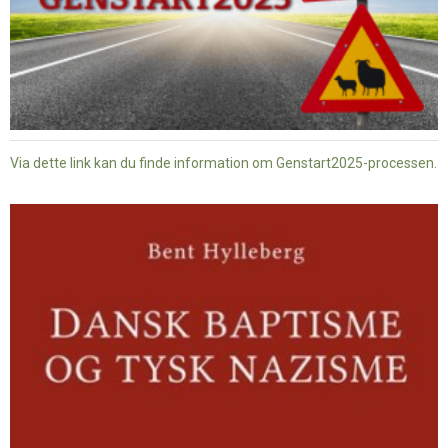
Via dette link kan du finde information om Genstart2025-processen.
Dansk
baptisme
og
tysk
nazisme