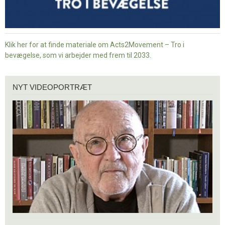
Klik her for at finde materiale om Acts2Movement – Tro i
bevægelse, som vi arbejder med frem til 2033.
Nyt
NYT VIDEOPORTRÆT
videoportræt