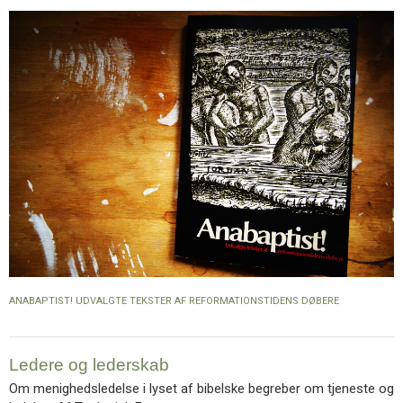
ANABAPTIST! UDVALGTE TEKSTER AF REFORMATIONSTIDENS DØBERE
Ledere og lederskab
Om menighedsledelse i lyset af bibelske begreber om tjeneste og