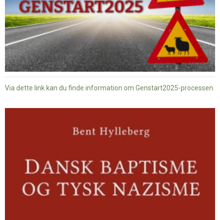
Via dette link kan du finde information om Genstart2025-processen.
Dansk
baptisme
og
tysk
nazisme