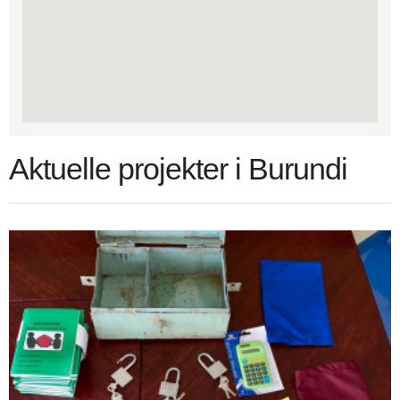
Aktuelle projekter i Burundi
Opdateret.