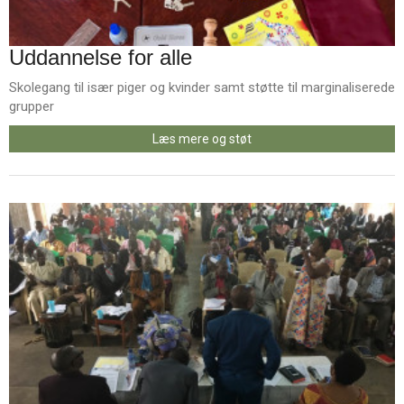
Uddannelse for alle
Skolegang til især piger og kvinder samt støtte til marginaliserede
grupper
Læs mere og støt