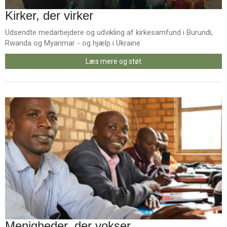
Kirker, der virker
Udsendte medarbejdere og udvikling af kirkesamfund i Burundi,
Rwanda og Myanmar - og hjælp i Ukraine
Læs mere og støt
Menigheder, der vokser