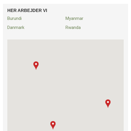
HER ARBEJDER VI
Burundi
Myanmar
Danmark
Rwanda