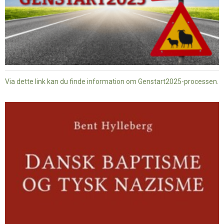
Via dette link kan du finde information om Genstart2025-processen.
Dansk
baptisme
og
tysk
nazisme