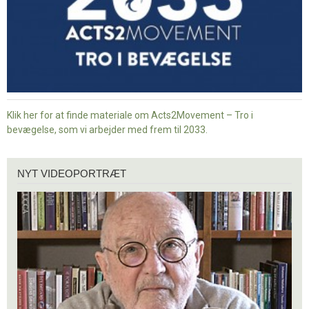
Klik her for at finde materiale om Acts2Movement – Tro i
bevægelse, som vi arbejder med frem til 2033.
Nyt
NYT VIDEOPORTRÆT
videoportræt