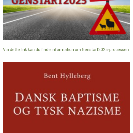
Via dette link kan du finde information om Genstart2025-processen.
Dansk
baptisme
og
tysk
nazisme