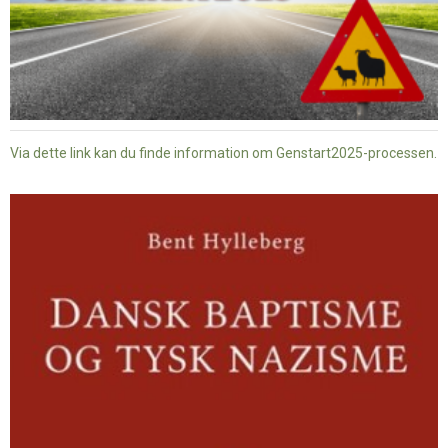
Via dette link kan du finde information om Genstart2025-processen.
Dansk
baptisme
og
tysk
nazisme