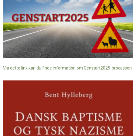
Via dette link kan du finde information om Genstart2025-processen.
Dansk
baptisme
og
tysk
nazisme