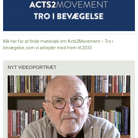
Klik her for at finde materiale om Acts2Movement – Tro i
bevægelse, som vi arbejder med frem til 2033.
Nyt
NYT VIDEOPORTRÆT
videoportræt