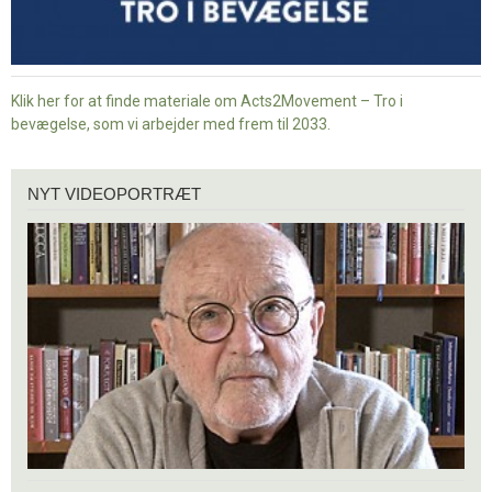
Klik her for at finde materiale om Acts2Movement – Tro i
bevægelse, som vi arbejder med frem til 2033.
Nyt
NYT VIDEOPORTRÆT
videoportræt