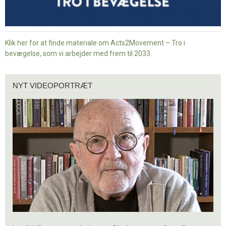
Klik her for at finde materiale om Acts2Movement – Tro i
bevægelse, som vi arbejder med frem til 2033.
Nyt
NYT VIDEOPORTRÆT
videoportræt