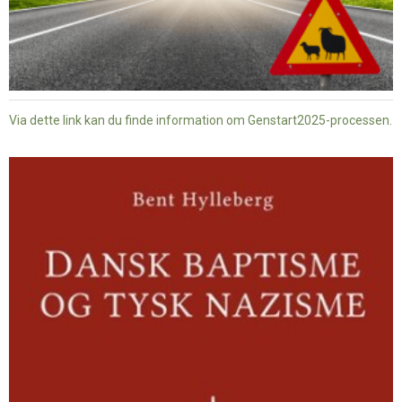
Via dette link kan du finde information om Genstart2025-processen.
Dansk
baptisme
og
tysk
nazisme