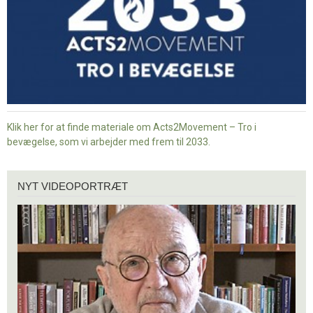
Klik her for at finde materiale om Acts2Movement – Tro i
bevægelse, som vi arbejder med frem til 2033.
Nyt
NYT VIDEOPORTRÆT
videoportræt