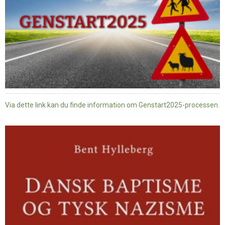
Via dette link kan du finde information om Genstart2025-processen.
Dansk
baptisme
og
tysk
nazisme