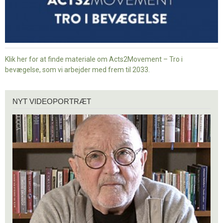
Klik her for at finde materiale om Acts2Movement – Tro i
bevægelse, som vi arbejder med frem til 2033.
Nyt
NYT VIDEOPORTRÆT
videoportræt