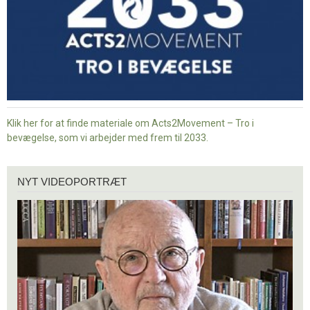
Klik her for at finde materiale om Acts2Movement – Tro i
bevægelse, som vi arbejder med frem til 2033.
Nyt
NYT VIDEOPORTRÆT
videoportræt