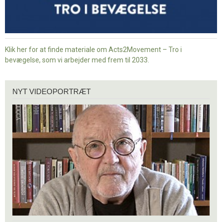
Klik her for at finde materiale om Acts2Movement – Tro i
bevægelse, som vi arbejder med frem til 2033.
Nyt
NYT VIDEOPORTRÆT
videoportræt