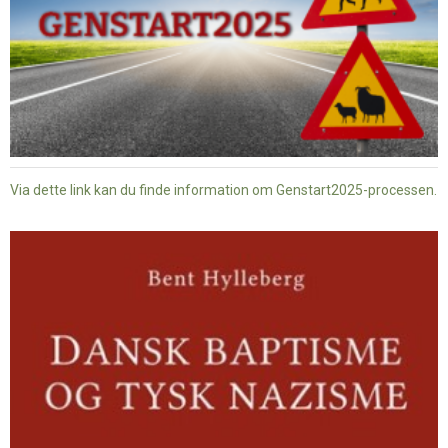
Via dette link kan du finde information om Genstart2025-processen.
Dansk
baptisme
og
tysk
nazisme