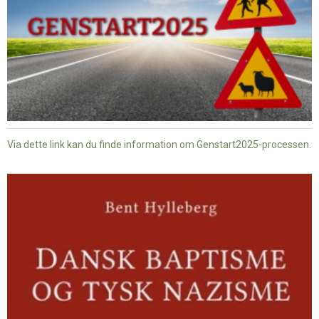
Via dette link kan du finde information om Genstart2025-processen.
Dansk
baptisme
og
tysk
nazisme