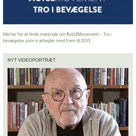
Klik her for at finde materiale om Acts2Movement – Tro i
bevægelse, som vi arbejder med frem til 2033.
Nyt
NYT VIDEOPORTRÆT
videoportræt