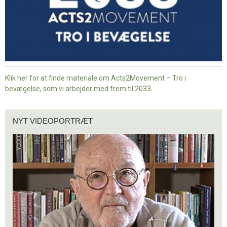
Klik her for at finde materiale om Acts2Movement – Tro i
bevægelse, som vi arbejder med frem til 2033.
Nyt
NYT VIDEOPORTRÆT
videoportræt