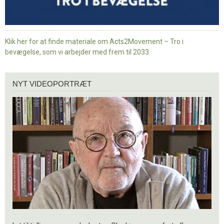
Klik her for at finde materiale om Acts2Movement – Tro i
bevægelse, som vi arbejder med frem til 2033.
Nyt
NYT VIDEOPORTRÆT
videoportræt