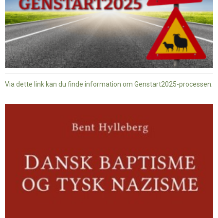
Via dette link kan du finde information om Genstart2025-processen.
Dansk
baptisme
og
tysk
nazisme