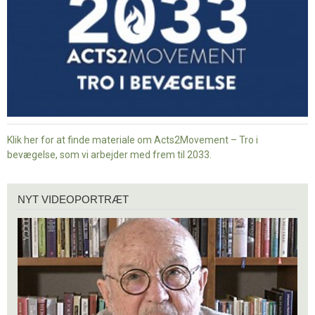
Klik her for at finde materiale om Acts2Movement – Tro i
bevægelse, som vi arbejder med frem til 2033.
Nyt
NYT VIDEOPORTRÆT
videoportræt