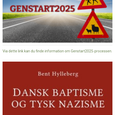
Via dette link kan du finde information om Genstart2025-processen.
Dansk
baptisme
og
tysk
nazisme