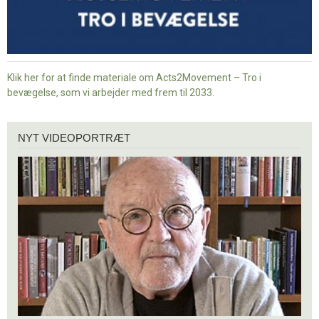
Klik her for at finde materiale om Acts2Movement – Tro i
bevægelse, som vi arbejder med frem til 2033.
Nyt
NYT VIDEOPORTRÆT
videoportræt