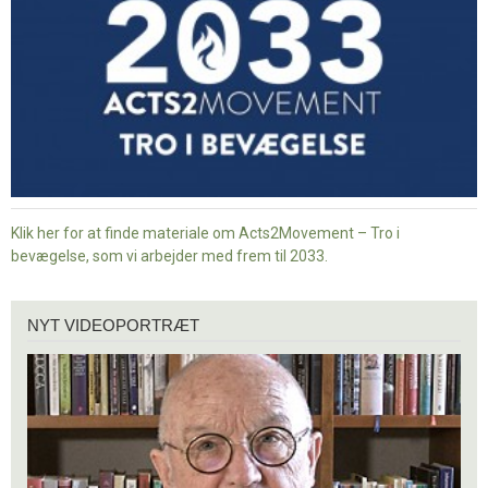
Klik her for at finde materiale om Acts2Movement – Tro i
bevægelse, som vi arbejder med frem til 2033.
Nyt
NYT VIDEOPORTRÆT
videoportræt