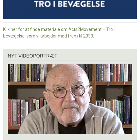
Klik her for at finde materiale om Acts2Movement – Tro i
bevægelse, som vi arbejder med frem til 2033.
Nyt
NYT VIDEOPORTRÆT
videoportræt