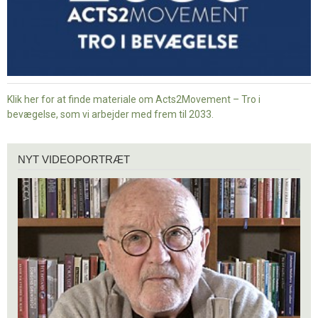
Klik her for at finde materiale om Acts2Movement – Tro i
bevægelse, som vi arbejder med frem til 2033.
Nyt
NYT VIDEOPORTRÆT
videoportræt