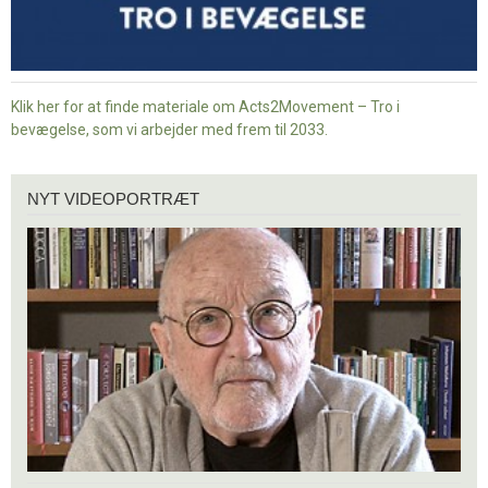
Klik her for at finde materiale om Acts2Movement – Tro i
bevægelse, som vi arbejder med frem til 2033.
Nyt
NYT VIDEOPORTRÆT
videoportræt