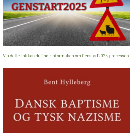
Via dette link kan du finde information om Genstart2025-processen.
Dansk
baptisme
og
tysk
nazisme