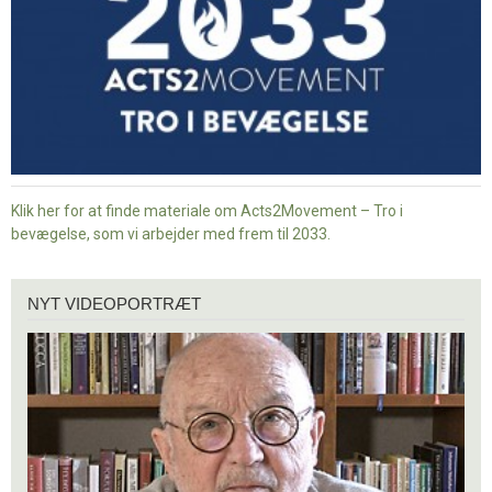
Klik her for at finde materiale om Acts2Movement – Tro i
bevægelse, som vi arbejder med frem til 2033.
Nyt
NYT VIDEOPORTRÆT
videoportræt