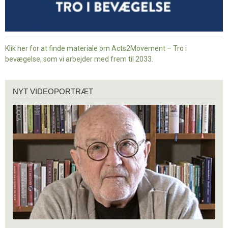
Klik her for at finde materiale om Acts2Movement – Tro i
bevægelse, som vi arbejder med frem til 2033.
Nyt
NYT VIDEOPORTRÆT
videoportræt