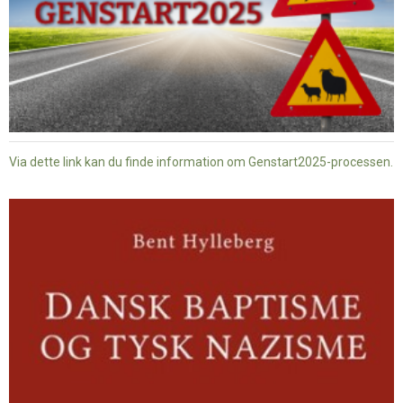
Via dette link kan du finde information om Genstart2025-processen.
Dansk
baptisme
og
tysk
nazisme