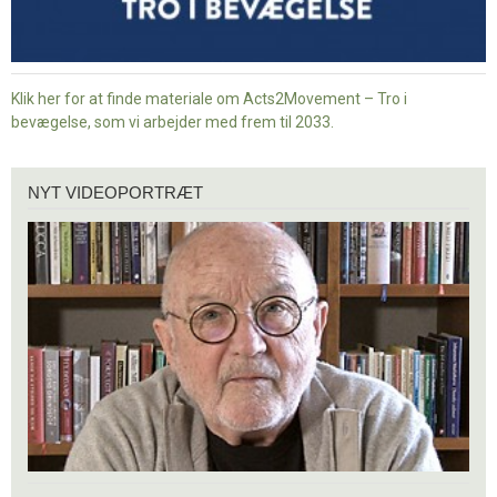
Klik her for at finde materiale om Acts2Movement – Tro i
bevægelse, som vi arbejder med frem til 2033.
Nyt
NYT VIDEOPORTRÆT
videoportræt