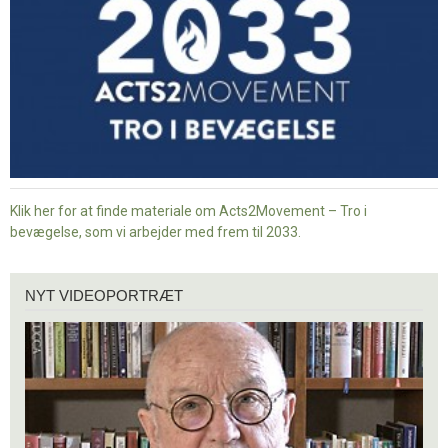
Klik her for at finde materiale om Acts2Movement – Tro i
bevægelse, som vi arbejder med frem til 2033.
Nyt
NYT VIDEOPORTRÆT
videoportræt