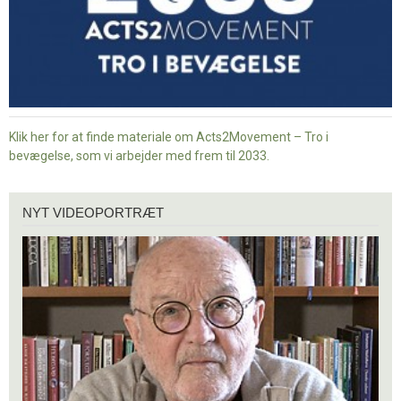
Klik her for at finde materiale om Acts2Movement – Tro i
bevægelse, som vi arbejder med frem til 2033.
Nyt
NYT VIDEOPORTRÆT
videoportræt