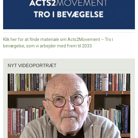
Klik her for at finde materiale om Acts2Movement – Tro i
bevægelse, som vi arbejder med frem til 2033.
Nyt
NYT VIDEOPORTRÆT
videoportræt