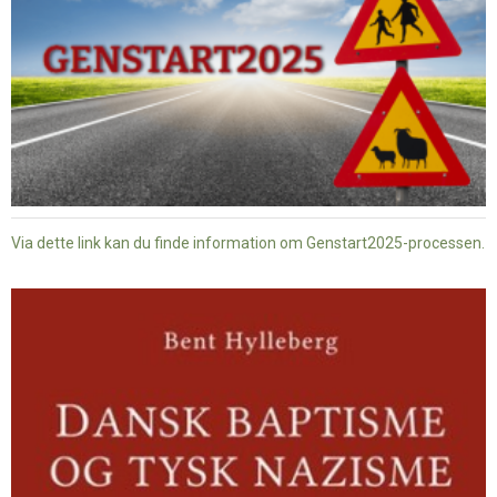
Via dette link kan du finde information om Genstart2025-processen.
Dansk
baptisme
og
tysk
nazisme