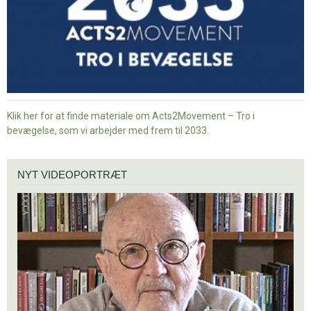
Klik her for at finde materiale om Acts2Movement – Tro i
bevægelse, som vi arbejder med frem til 2033.
Nyt
NYT VIDEOPORTRÆT
videoportræt