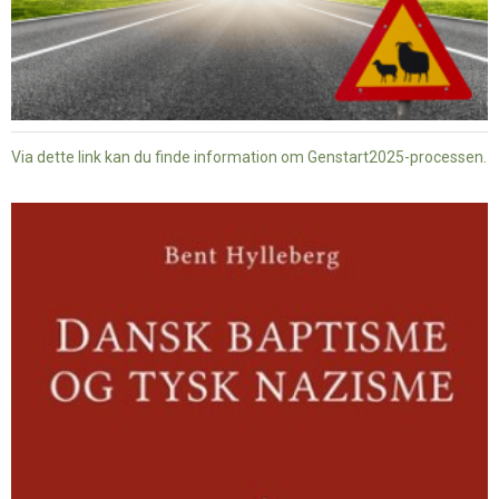
Via dette link kan du finde information om Genstart2025-processen.
Dansk
baptisme
og
tysk
nazisme