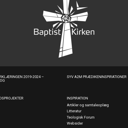
KLÆRINGEN 2019-2024 –
SYV A2M PRÆDIKENINSPIRATIONER
LOG
DSPROJEKTER
INSPIRATION
Artikler og samtaleoplæg
Litteratur
Teologisk Forum
Websider