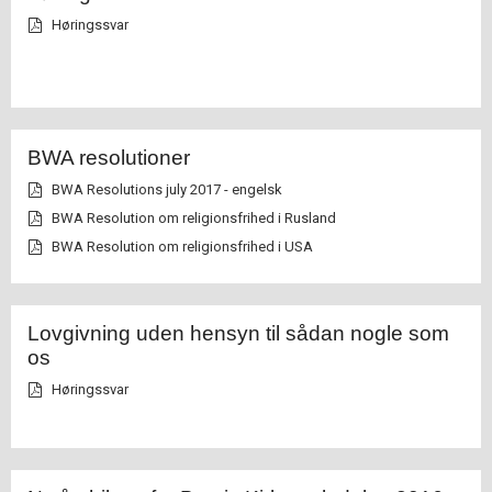
Høringssvar
BWA resolutioner
BWA Resolutions july 2017 - engelsk
BWA Resolution om religionsfrihed i Rusland
BWA Resolution om religionsfrihed i USA
Lovgivning uden hensyn til sådan nogle som
os
Høringssvar