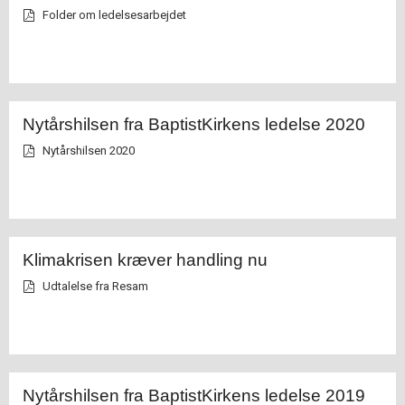
Folder om ledelsesarbejdet
Nytårshilsen fra BaptistKirkens ledelse 2020
Nytårshilsen 2020
Klimakrisen kræver handling nu
Udtalelse fra Resam
Nytårshilsen fra BaptistKirkens ledelse 2019