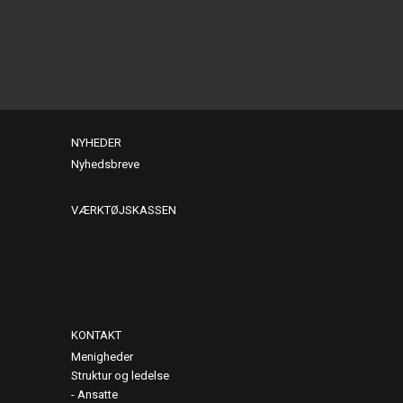
NYHEDER
Nyhedsbreve
VÆRKTØJSKASSEN
KONTAKT
Menigheder
Struktur og ledelse
Ansatte