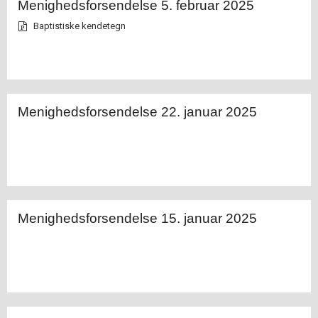
Menighedsforsendelse 5. februar 2025
Baptistiske kendetegn
Menighedsforsendelse 22. januar 2025
Menighedsforsendelse 15. januar 2025