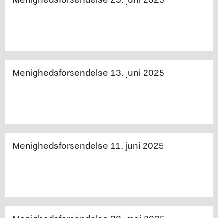
Menighedsforsendelse 13. juni 2025
Menighedsforsendelse 11. juni 2025