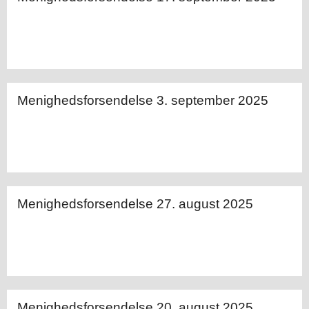
Menighedsforsendelse 3. september 2025
Menighedsforsendelse 27. august 2025
Menighedsforsendelse 20. august 2025