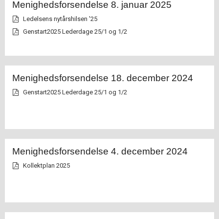
Menighedsforsendelse 8. januar 2025
Ledelsens nytårshilsen '25
Genstart2025 Lederdage 25/1 og 1/2
Menighedsforsendelse 18. december 2024
Genstart2025 Lederdage 25/1 og 1/2
Menighedsforsendelse 4. december 2024
Kollektplan 2025