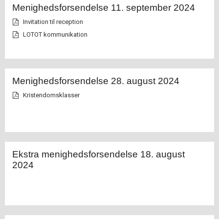
Menighedsforsendelse 11. september 2024
Invitation til reception
LOTOT kommunikation
Menighedsforsendelse 28. august 2024
Kristendomsklasser
Ekstra menighedsforsendelse 18. august
2024