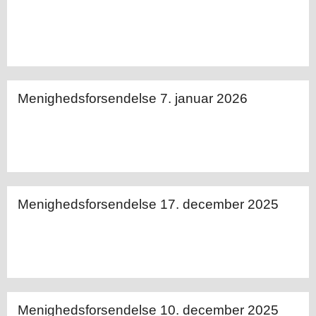
Menighedsforsendelse 7. januar 2026
Menighedsforsendelse 17. december 2025
Menighedsforsendelse 10. december 2025