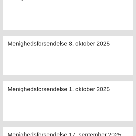
Menighedsforsendelse 8. oktober 2025
Menighedsforsendelse 1. oktober 2025
Menighedsforsendelse 17. september 2025