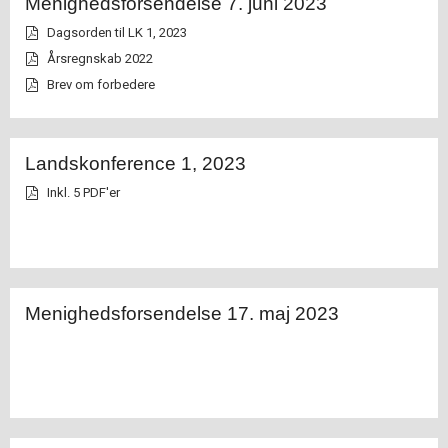
Menighedsforsendelse 7. juni 2023
Dagsorden til LK 1, 2023
Årsregnskab 2022
Brev om forbedere
Landskonference 1, 2023
Inkl. 5 PDF'er
Menighedsforsendelse 17. maj 2023