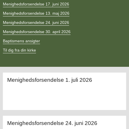
11.0:
Kalender
Menighedsforsendelse 17. juni 2026
12.0:
Inspiration
Menighedsforsendelse 13. maj 2026
13.0:
Værktøjskassen
14.0:
Mission
Menighedsforsendelse 24. juni 2026
15.0:
Om
Menighedsforsendelse 30. april 2026
BaptistKirken
16.0:
Kontakt
Baptismens ansigter
Til dig fra din kirke
Opdateret.
Menighedsforsendelse 1. juli 2026
Menighedsforsendelse 24. juni 2026