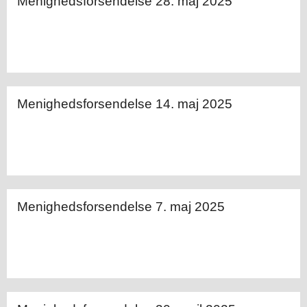
Menighedsforsendelse 28. maj 2025
Menighedsforsendelse 14. maj 2025
Menighedsforsendelse 7. maj 2025