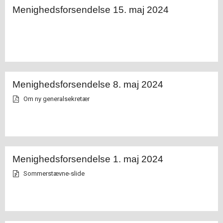
Menighedsforsendelse 15. maj 2024
Menighedsforsendelse 8. maj 2024
Om ny generalsekretær
Menighedsforsendelse 1. maj 2024
Sommerstævne-slide