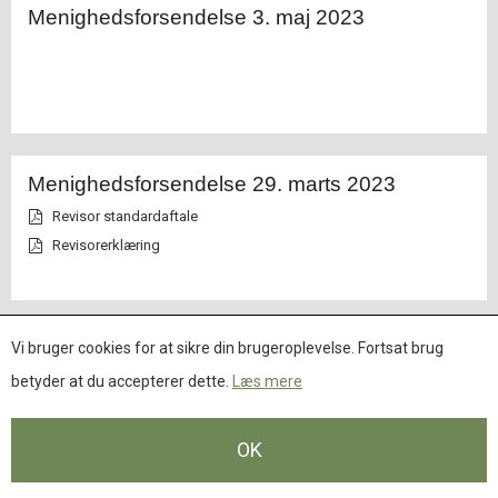
Menighedsforsendelse 3. maj 2023
Menighedsforsendelse 29. marts 2023
Revisor standardaftale
Revisorerklæring
Vi bruger cookies for at sikre din brugeroplevelse. Fortsat brug
Menighedsforsendelse 22. marts 2023
betyder at du accepterer dette.
Læs mere
Børnelejr
Teenagelejr 'Skyway'
Lederkonference for migrantmenigheder
OK