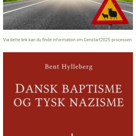
Via dette link kan du finde information om Genstart2025-processen.
Dansk
baptisme
og
tysk
nazisme