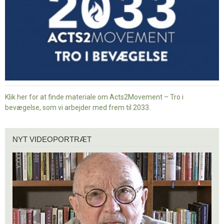
Klik her for at finde materiale om Acts2Movement – Tro i
bevægelse, som vi arbejder med frem til 2033.
Nyt
NYT VIDEOPORTRÆT
videoportræt